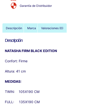
Garantía de Distribuidor
Descripción
Marca
Valoraciones (0)
Descripción
NATASHA FIRM BLACK EDITION
Confort: Firme
Altura: 41 cm
MEDIDAS:
TWIN: 105X190 CM
FULL: 135X190 CM