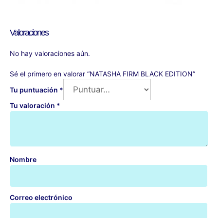
Valoraciones
No hay valoraciones aún.
Sé el primero en valorar “NATASHA FIRM BLACK EDITION”
Tu puntuación
*
Tu valoración
*
Nombre
Correo electrónico