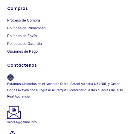
Compras
Proceso de Compra
Políticas de Privacidad
Políticas de Envío
Políticas de Garantía
Opciones de Pago
Contáctenos
Estamos Ubicados en el Norte de Quito, Rafael Aulestia N54-85, y Cesar
Borja Lavayen por el ingreso al Parque Bicentenario, a dos cuadras de la Av.
Real Audiencia
ventas@galme.info