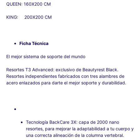
QUEEN: 160X200 CM
KING: 200X200 CM
Ficha Técnica
El mejor sistema de soporte del mundo
Resortes T3 Advanced: exclusivo de Beautyrest Black.
Resortes independientes fabricados con tres alambres de
acero enlazados para darte el mejor soporte y durabilidad.
Tecnología BackCare 3X: capa de 2000 nano
resortes, para mejorar la adaptabilidad a tu cuerpo y
una correcta alineación de la columna vertebral.