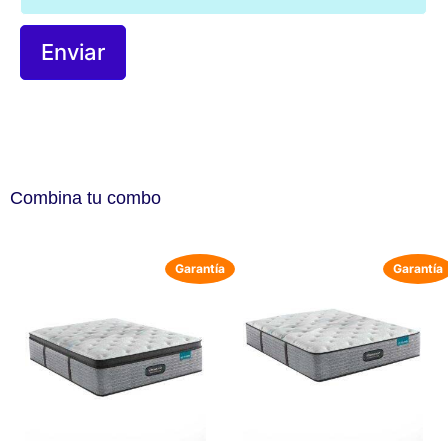
Combina tu combo