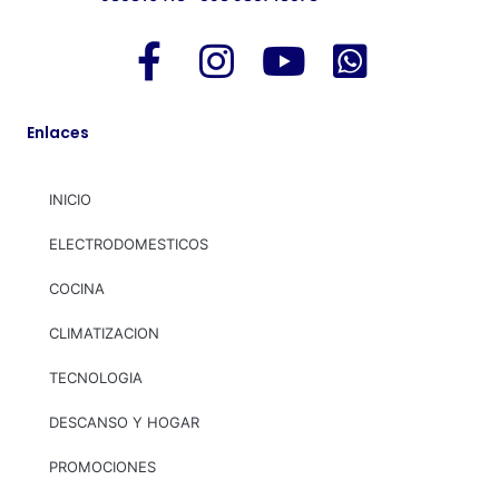
Enlaces
INICIO
ELECTRODOMESTICOS
COCINA
CLIMATIZACION
TECNOLOGIA
DESCANSO Y HOGAR
PROMOCIONES