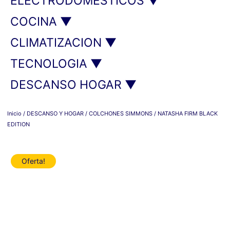
ELECTRODOMESTICOS ▼
COCINA ▼
CLIMATIZACION ▼
TECNOLOGIA ▼
DESCANSO HOGAR ▼
Inicio
/
DESCANSO Y HOGAR
/
COLCHONES SIMMONS
/ NATASHA FIRM BLACK
EDITION
Oferta!