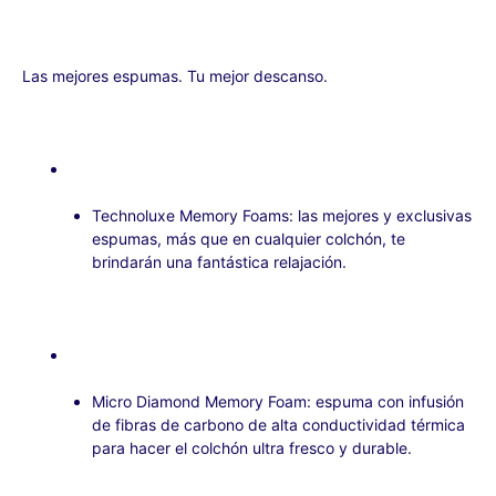
Las mejores espumas. Tu mejor descanso.
Technoluxe Memory Foams: las mejores y exclusivas
espumas, más que en cualquier colchón, te
brindarán una fantástica relajación.
Micro Diamond Memory Foam: espuma con infusión
de fibras de carbono de alta conductividad térmica
para hacer el colchón ultra fresco y durable.