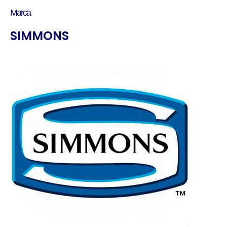
Marca
SIMMONS