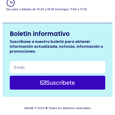
De Lunes a Sabado de 10:30 a 18:30 Domingos 11:00 a 17:30
Boletin informativo
Suscríbase a nuestro boletín para obtener
información actualizada, noticias, información o
promociones.
Suscribete
GALME ® 2023 © Todos los derechos reservados