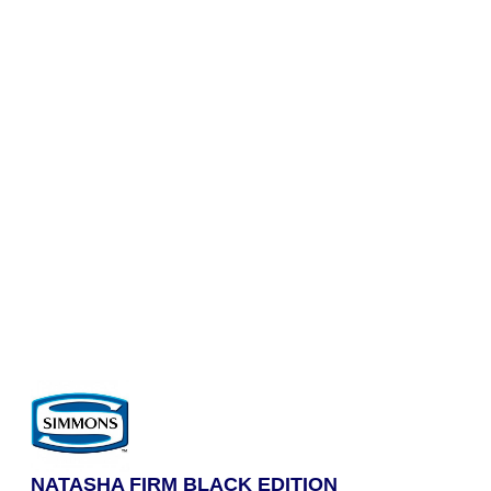
NATASHA FIRM BLACK EDITION