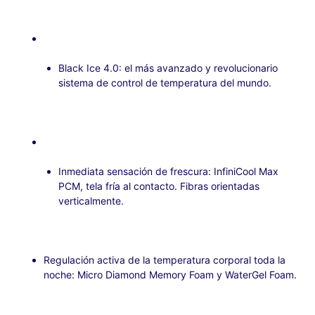
Black Ice 4.0: el más avanzado y revolucionario
sistema de control de temperatura del mundo.
Inmediata sensación de frescura: InfiniCool Max
PCM, tela fría al contacto. Fibras orientadas
verticalmente.
Regulación activa de la temperatura corporal toda la
noche: Micro Diamond Memory Foam y WaterGel Foam.