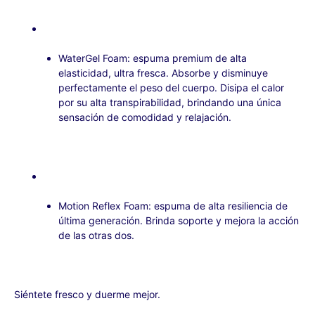
WaterGel Foam: espuma premium de alta
elasticidad, ultra fresca. Absorbe y disminuye
perfectamente el peso del cuerpo. Disipa el calor
por su alta transpirabilidad, brindando una única
sensación de comodidad y relajación.
Motion Reflex Foam: espuma de alta resiliencia de
última generación. Brinda soporte y mejora la acción
de las otras dos.
Siéntete fresco y duerme mejor.