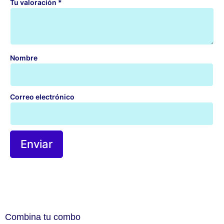
Tu valoración
*
Nombre
Correo electrónico
Combina tu combo