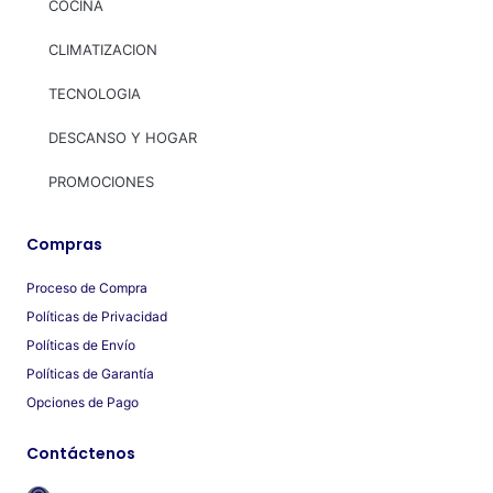
COCINA
CLIMATIZACION
TECNOLOGIA
DESCANSO Y HOGAR
PROMOCIONES
Compras
Proceso de Compra
Políticas de Privacidad
Políticas de Envío
Políticas de Garantía
Opciones de Pago
Contáctenos