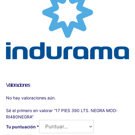
Valoraciones
No hay valoraciones aún.
Sé el primero en valorar “17 PIES 390 LTS. NEGRA MOD:
RI480NEGRA”
Tu puntuación
*