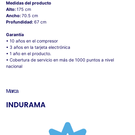
Medidas del producto
Alto:
175 cm
Ancho:
70.5 cm
Profundidad:
67 cm
Garantía
• 10 años en el compresor
• 3 años en la tarjeta electrónica
• 1 año en el producto.
• Cobertura de servicio en más de 1000 puntos a nivel
nacional
Marca
INDURAMA