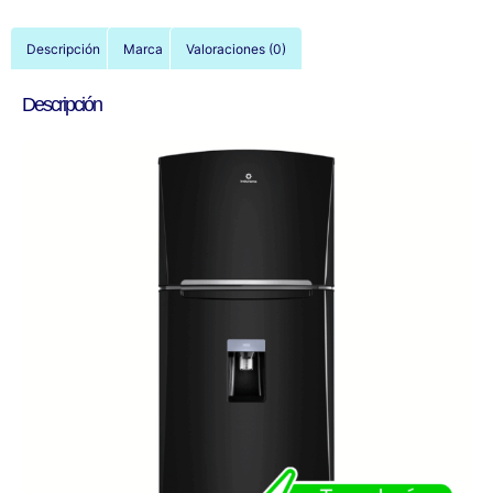
Descripción
Marca
Valoraciones (0)
Descripción