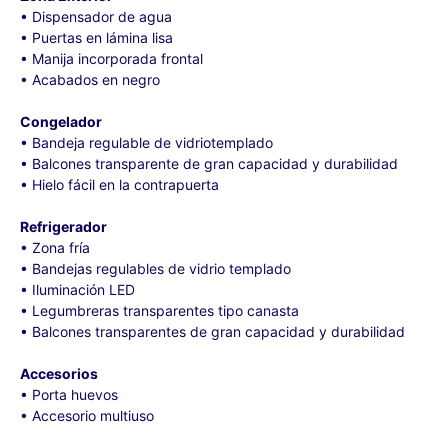
• Dispensador de agua
• Puertas en lámina lisa
• Manija incorporada frontal
• Acabados en negro
Congelador
• Bandeja regulable de vidriotemplado
• Balcones transparente de gran capacidad y durabilidad
• Hielo fácil en la contrapuerta
Refrigerador
• Zona fría
• Bandejas regulables de vidrio templado
• Iluminación LED
• Legumbreras transparentes tipo canasta
• Balcones transparentes de gran capacidad y durabilidad
Accesorios
• Porta huevos
• Accesorio multiuso