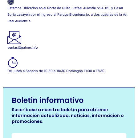
Estamos Ubicados en el Norte de Quito, Rafael Aulestia N54-85, y Cesar
Borja Lavayen por el ingreso al Parque Bicentenario, a dos cuadras de la Av.
Real Audiencia
ventas@galme.info
De Lunes a Sabado de 10:30 a 18:30 Domingos 11:00 a 17:30
Boletin informativo
Suscríbase a nuestro boletín para obtener
información actualizada, noticias, información o
promociones.