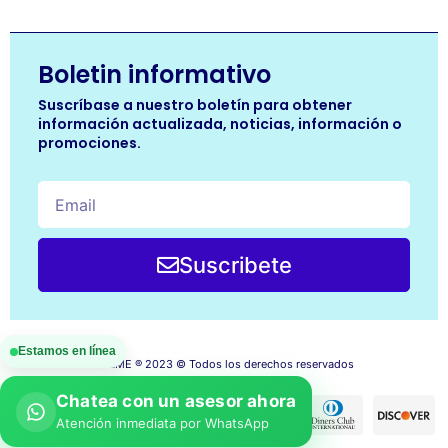
Boletin informativo
Suscríbase a nuestro boletín para obtener
información actualizada, noticias, información o
promociones.
Suscribete
Estamos en línea
GALME ® 2023 © Todos los derechos reservados
Chatea con un asesor ahora
Atención inmediata por WhatsApp