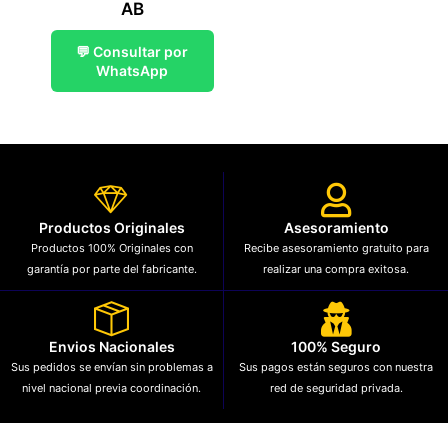
AB
💬 Consultar por
WhatsApp
Productos Originales
Asesoramiento
Productos 100% Originales con
Recibe asesoramiento gratuito para
garantía por parte del fabricante.
realizar una compra exitosa.
Envios Nacionales
100% Seguro
Sus pedidos se envían sin problemas a
Sus pagos están seguros con nuestra
nivel nacional previa coordinación.
red de seguridad privada.