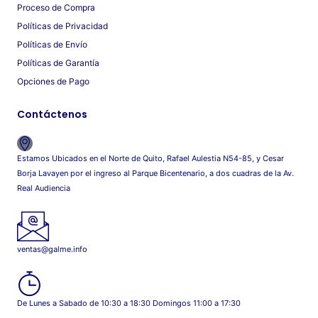
Proceso de Compra
Políticas de Privacidad
Políticas de Envío
Políticas de Garantía
Opciones de Pago
Contáctenos
Estamos Ubicados en el Norte de Quito, Rafael Aulestia N54-85, y Cesar
Borja Lavayen por el ingreso al Parque Bicentenario, a dos cuadras de la Av.
Real Audiencia
ventas@galme.info
De Lunes a Sabado de 10:30 a 18:30 Domingos 11:00 a 17:30