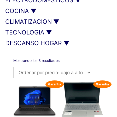
ELECTRODOMESTICOS ▼
COCINA ▼
CLIMATIZACION ▼
TECNOLOGIA ▼
DESCANSO HOGAR ▼
Mostrando los 3 resultados