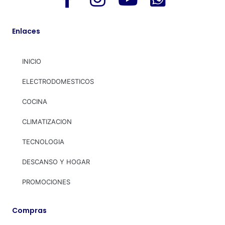
Enlaces
INICIO
ELECTRODOMESTICOS
COCINA
CLIMATIZACION
TECNOLOGIA
DESCANSO Y HOGAR
PROMOCIONES
Compras